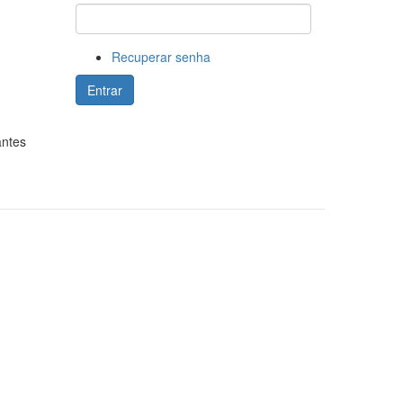
Recuperar senha
Entrar
antes