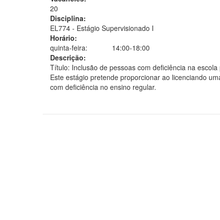
20
Disciplina:
EL774 - Estágio Supervisionado I
Horário:
quinta-feira:
14:00-18:00
Descrição:
Título: Inclusão de pessoas com deficiência na escola 
Este estágio pretende proporcionar ao licenciando um
com deficiência no ensino regular.