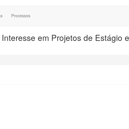
as
Processos
Interesse em Projetos de Estágio 